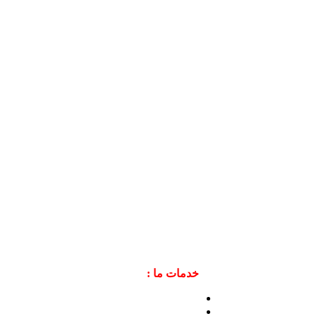
خدمات ما :