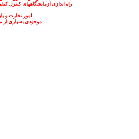
راه اندازی آزمایشگاههای کنترل کی
امور تجارت و باز
موجودی بسیاری از م