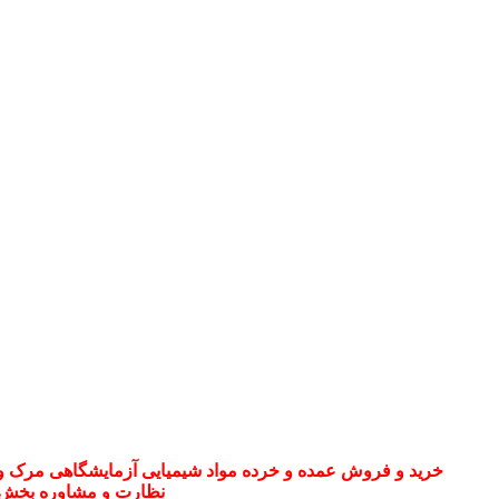
خرید و فروش عمده و خرده مواد شیمیایی آزمایشگاهی مرک و س
نظارت و مشاوره بخش 